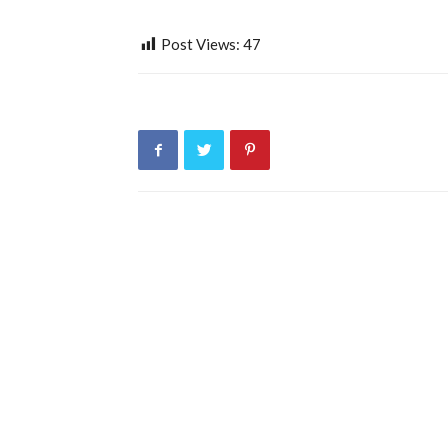
Post Views:
47