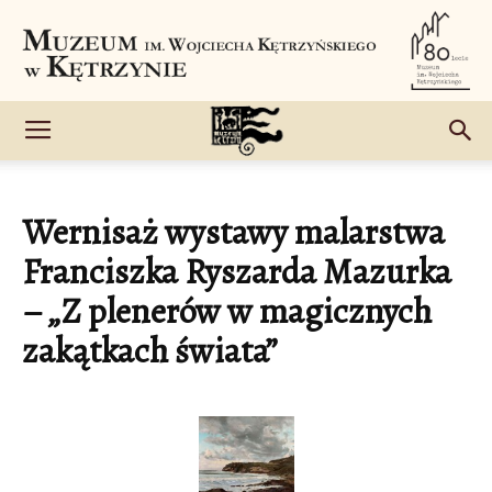
Wernisaż wystawy malarstwa
Franciszka Ryszarda Mazurka
– „Z plenerów w magicznych
zakątkach świata”