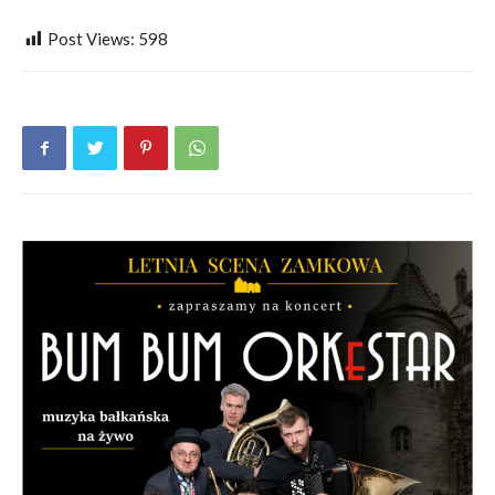
Post Views:
598