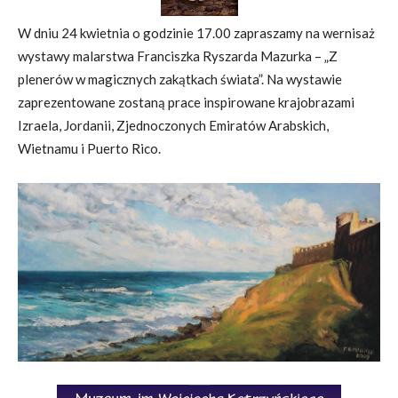
W dniu 24 kwietnia o godzinie 17.00 zapraszamy na wernisaż
wystawy malarstwa Franciszka Ryszarda Mazurka – „Z
plenerów w magicznych zakątkach świata”. Na wystawie
zaprezentowane zostaną prace inspirowane krajobrazami
Izraela, Jordanii, Zjednoczonych Emiratów Arabskich,
Wietnamu i Puerto Rico.