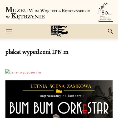
plakat wypedzeni IPN m