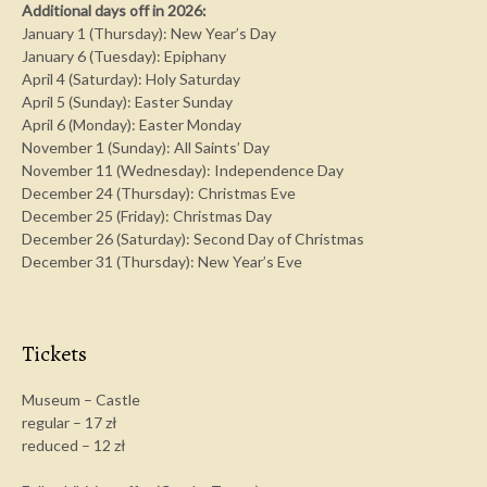
Additional days off in 2026:
January 1 (Thursday): New Year’s Day
January 6 (Tuesday): Epiphany
April 4 (Saturday): Holy Saturday
April 5 (Sunday): Easter Sunday
April 6 (Monday): Easter Monday
November 1 (Sunday): All Saints’ Day
November 11 (Wednesday): Independence Day
December 24 (Thursday): Christmas Eve
December 25 (Friday): Christmas Day
December 26 (Saturday): Second Day of Christmas
December 31 (Thursday): New Year’s Eve
Tickets
Museum – Castle
regular – 17 zł
reduced – 12 zł