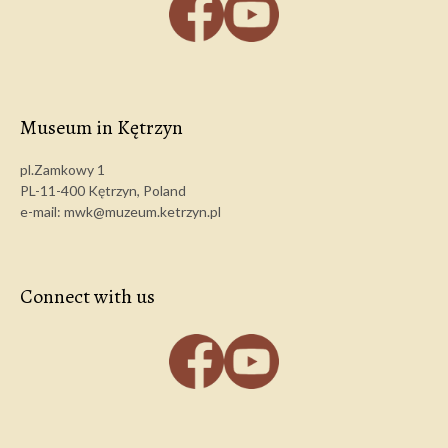
Museum in Kętrzyn
pl.Zamkowy 1
PL-11-400 Kętrzyn, Poland
e-mail: mwk@muzeum.ketrzyn.pl
Connect with us