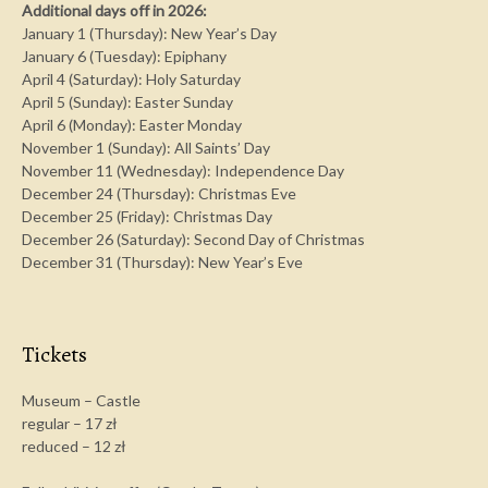
Additional days off in 2026:
January 1 (Thursday): New Year’s Day
January 6 (Tuesday): Epiphany
April 4 (Saturday): Holy Saturday
April 5 (Sunday): Easter Sunday
April 6 (Monday): Easter Monday
November 1 (Sunday): All Saints’ Day
November 11 (Wednesday): Independence Day
December 24 (Thursday): Christmas Eve
December 25 (Friday): Christmas Day
December 26 (Saturday): Second Day of Christmas
December 31 (Thursday): New Year’s Eve
Tickets
Museum – Castle
regular – 17 zł
reduced – 12 zł