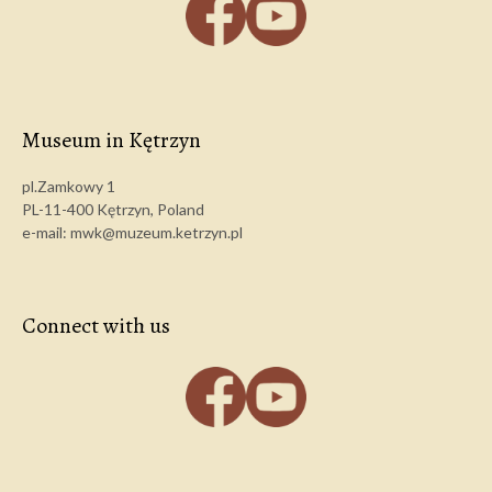
Museum in Kętrzyn
pl.Zamkowy 1
PL-11-400 Kętrzyn, Poland
e-mail: mwk@muzeum.ketrzyn.pl
Connect with us