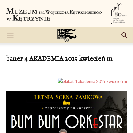
baner 4 AKADEMIA 2019 kwiecień m